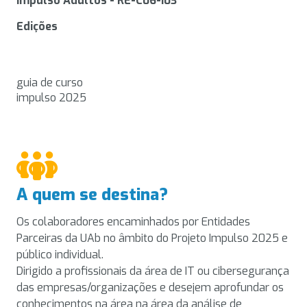
Impulso Adultos - RE-C06-i03
Edições
guia de curso
impulso 2025
A quem se destina?
Os colaboradores encaminhados por Entidades
Parceiras da UAb no âmbito do Projeto Impulso 2025 e
público individual.
Dirigido a profissionais da área de IT ou cibersegurança
das empresas/organizações e desejem aprofundar os
conhecimentos na área na área da análise de