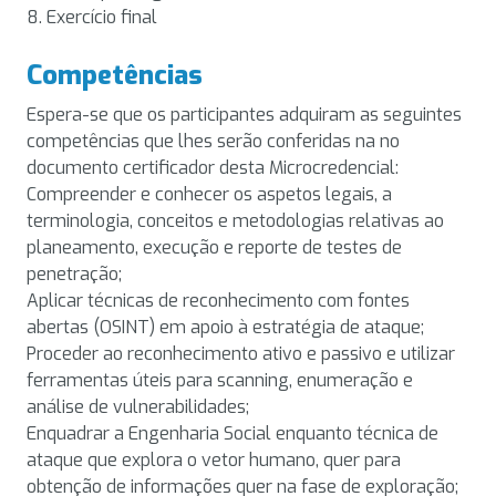
8. Exercício final
Competências
Espera-se que os participantes adquiram as seguintes
competências que lhes serão conferidas na no
documento certificador desta Microcredencial:
Compreender e conhecer os aspetos legais, a
terminologia, conceitos e metodologias relativas ao
planeamento, execução e reporte de testes de
penetração;
Aplicar técnicas de reconhecimento com fontes
abertas (OSINT) em apoio à estratégia de ataque;
Proceder ao reconhecimento ativo e passivo e utilizar
ferramentas úteis para scanning, enumeração e
análise de vulnerabilidades;
Enquadrar a Engenharia Social enquanto técnica de
ataque que explora o vetor humano, quer para
obtenção de informações quer na fase de exploração;