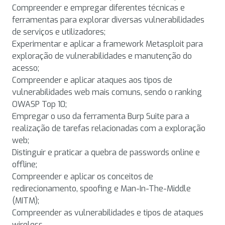
Compreender e empregar diferentes técnicas e
ferramentas para explorar diversas vulnerabilidades
de serviços e utilizadores;
Experimentar e aplicar a framework Metasploit para
exploração de vulnerabilidades e manutenção do
acesso;
Compreender e aplicar ataques aos tipos de
vulnerabilidades web mais comuns, sendo o ranking
OWASP Top 10;
Empregar o uso da ferramenta Burp Suite para a
realização de tarefas relacionadas com a exploração
web;
Distinguir e praticar a quebra de passwords online e
offline;
Compreender e aplicar os conceitos de
redirecionamento, spoofing e Man-In-The-Middle
(MITM);
Compreender as vulnerabilidades e tipos de ataques
wireless.