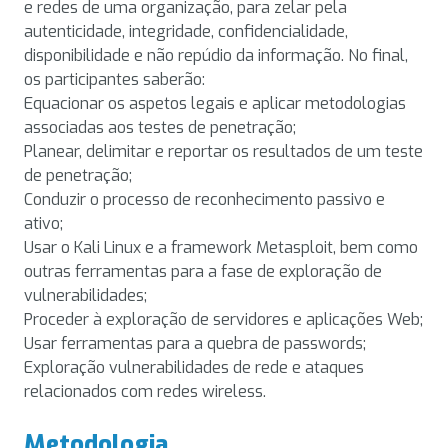
e redes de uma organização, para zelar pela
autenticidade, integridade, confidencialidade,
disponibilidade e não repúdio da informação. No final,
os participantes saberão:
Equacionar os aspetos legais e aplicar metodologias
associadas aos testes de penetração;
Planear, delimitar e reportar os resultados de um teste
de penetração;
Conduzir o processo de reconhecimento passivo e
ativo;
Usar o Kali Linux e a framework Metasploit, bem como
outras ferramentas para a fase de exploração de
vulnerabilidades;
Proceder à exploração de servidores e aplicações Web;
Usar ferramentas para a quebra de passwords;
Exploração vulnerabilidades de rede e ataques
relacionados com redes wireless.
Metodologia