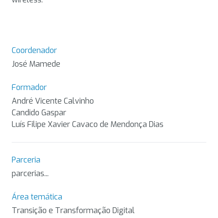
Coordenador
José Mamede
Formador
André Vicente Calvinho
Candido Gaspar
Luís Filipe Xavier Cavaco de Mendonça Dias
Parceria
parcerias...
Área temática
Transição e Transformação Digital