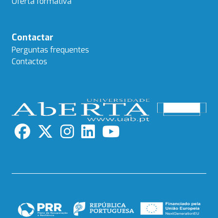
Oferta formativa
Contactar
Perguntas frequentes
Contactos