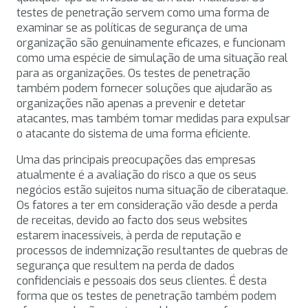
testes de penetração servem como uma forma de
examinar se as políticas de segurança de uma
organização são genuinamente eficazes, e funcionam
como uma espécie de simulação de uma situação real
para as organizações. Os testes de penetração
também podem fornecer soluções que ajudarão as
organizações não apenas a prevenir e detetar
atacantes, mas também tomar medidas para expulsar
o atacante do sistema de uma forma eficiente.
Uma das principais preocupações das empresas
atualmente é a avaliação do risco a que os seus
negócios estão sujeitos numa situação de ciberataque.
Os fatores a ter em consideração vão desde a perda
de receitas, devido ao facto dos seus websites
estarem inacessíveis, à perda de reputação e
processos de indemnização resultantes de quebras de
segurança que resultem na perda de dados
confidenciais e pessoais dos seus clientes. É desta
forma que os testes de penetração também podem