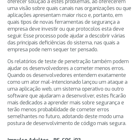
oferecer solução a estes problemas, ao oferecerem
uma visão sobre quais canais nas organizações ou que
aplicações apresentam maior risco e, portanto, em
quais tipos de novas ferramentas de segurança a
empresa deve investir ou que protocolos esta deve
seguir. Esse processo pode ajudar a descobrir várias
das principais deficiências do sistema, nas quais a
empresa pode nem sequer ter pensado.
Os relatórios de teste de penetração também podem
ajudar os desenvolvedores a cometer menos erros.
Quando os desenvolvedores entendem exatamente
como um ator mal-intencionado lançou um ataque a
uma aplicação web, um sistema operativo ou outro
software que ajudaram a desenvolver, estes ficarão
mais dedicados a aprender mais sobre segurança e
terão menos probabilidade de cometer erros
semelhantes no futuro, adotando deste modo uma
postura de desenvolvimento de código mais segura.