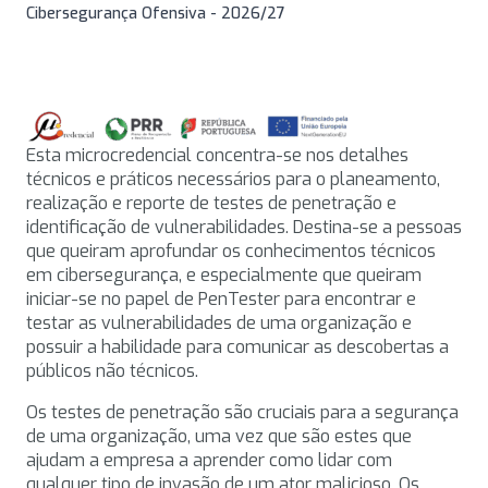
Cibersegurança Ofensiva - 2026/27
Esta microcredencial concentra-se nos detalhes
técnicos e práticos necessários para o planeamento,
realização e reporte de testes de penetração e
identificação de vulnerabilidades. Destina-se a pessoas
que queiram aprofundar os conhecimentos técnicos
em cibersegurança, e especialmente que queiram
iniciar-se no papel de PenTester para encontrar e
testar as vulnerabilidades de uma organização e
possuir a habilidade para comunicar as descobertas a
públicos não técnicos.
Os testes de penetração são cruciais para a segurança
de uma organização, uma vez que são estes que
ajudam a empresa a aprender como lidar com
qualquer tipo de invasão de um ator malicioso. Os