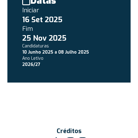
Datas
Iniciar
16 Set 2025
Fim
25 Nov 2025
Candidaturas
10 Junho 2025
a
08 Julho 2025
Ano Letivo
2026/27
Créditos