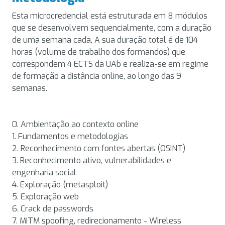
Esta microcredencial está estruturada em 8 módulos
que se desenvolvem sequencialmente, com a duração
de uma semana cada, A sua duração total é de 104
horas (volume de trabalho dos formandos) que
correspondem 4 ECTS da UAb e realiza-se em regime
de formação a distância online, ao longo das 9
semanas.
0. Ambientação ao contexto online
1. Fundamentos e metodologias
2. Reconhecimento com fontes abertas (OSINT)
3. Reconhecimento ativo, vulnerabilidades e
engenharia social
4. Exploração (metasploit)
5. Exploração web
6. Crack de passwords
7. MITM spoofing, redirecionamento - Wireless