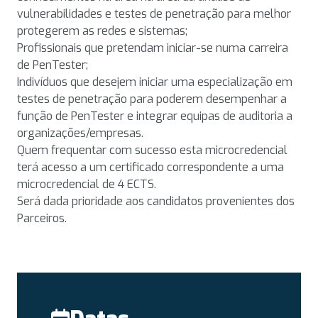
vulnerabilidades e testes de penetração para melhor
protegerem as redes e sistemas;
Profissionais que pretendam iniciar-se numa carreira
de PenTester;
Indivíduos que desejem iniciar uma especialização em
testes de penetração para poderem desempenhar a
função de PenTester e integrar equipas de auditoria a
organizações/empresas.
Quem frequentar com sucesso esta microcredencial
terá acesso a um certificado correspondente a uma
microcredencial de 4 ECTS.
Será dada prioridade aos candidatos provenientes dos
Parceiros.