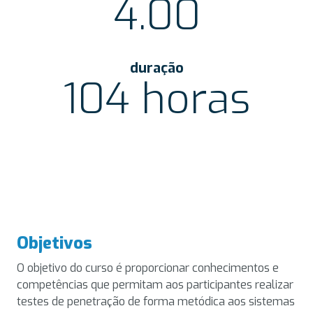
4.00
duração
104 horas
Objetivos
O objetivo do curso é proporcionar conhecimentos e
competências que permitam aos participantes realizar
testes de penetração de forma metódica aos sistemas