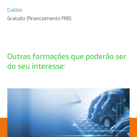
Custos
Gratuito (financiamento PRR)
Outras formações que poderão ser
do seu interesse: