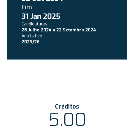
Fim
31 Jan 2025
Candidaturas
28 Julho 2024
a
22 Setembro 2024
Ano Letivo
2025/26
Créditos
5.00