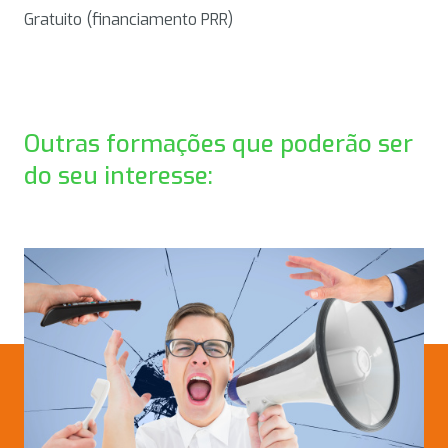
Gratuito (financiamento PRR)
Outras formações que poderão ser
do seu interesse: