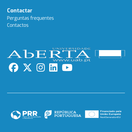
Contactar
Perguntas frequentes
Contactos