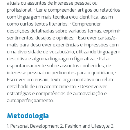
atuais ou assuntos de interesse pessoal ou
profissional; • Ler e compreender artigos ou relatórios
com linguagem mais técnica e/ou científica, assim
como curtos textos literários; • Compreender
descrições detalhadas sobre variados temas, exprimir
sentimentos, desejos e opiniões; • Escrever cartas/e-
mails para descrever experiências e impressões com
uma diversidade de vocabulário, utilizando linguagem
descritiva e alguma linguagem figurativa; • Falar
espontaneamente sobre assuntos conhecidos, de
interesse pessoal ou pertinentes para o quotidiano; •
Escrever um ensaio, texto argumentativo ou relato
detalhado de um acontecimento; • Desenvolver
estratégias e competências de autoavaliação e
autoaperfeiçoamento.
Metodologia
1. Personal Development 2. Fashion and Lifestyle 3.