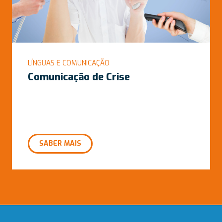
LÍNGUAS E COMUNICAÇÃO
Comunicação de Crise
SABER MAIS