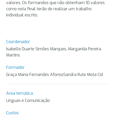
valores. Os formandos que não obtenham 10 valores
como nota final terão de realizar um trabalho
individual escrito.
Coordenador
Isabelle Duarte Simões Marques, Margarida Pereira
Martins
Formador
Graça Maria Fernandes AfonsoSandra Rute Mota Cid
Área temática
Línguas e Comunicação
Custos