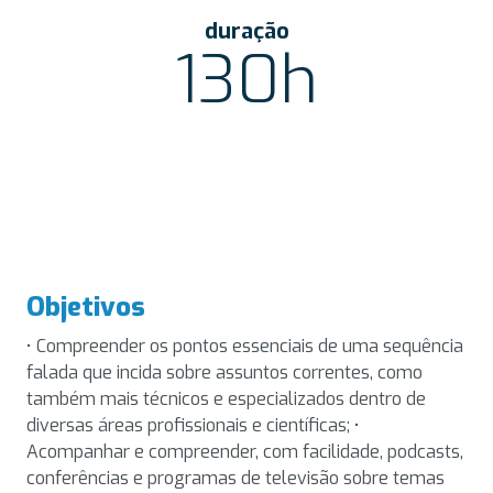
duração
130h
Objetivos
• Compreender os pontos essenciais de uma sequência
falada que incida sobre assuntos correntes, como
também mais técnicos e especializados dentro de
diversas áreas profissionais e científicas; •
Acompanhar e compreender, com facilidade, podcasts,
conferências e programas de televisão sobre temas