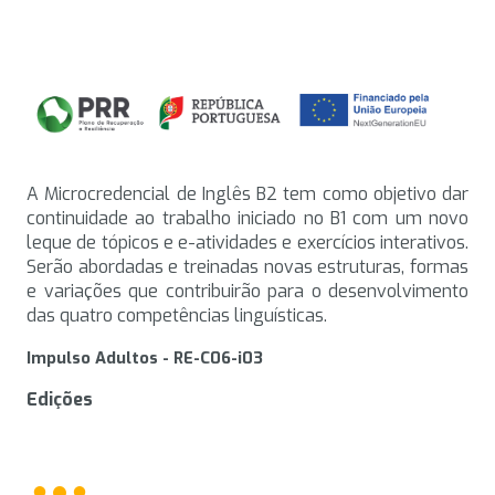
A Microcredencial de Inglês B2 tem como objetivo dar
continuidade ao trabalho iniciado no B1 com um novo
leque de tópicos e e-atividades e exercícios interativos.
Serão abordadas e treinadas novas estruturas, formas
e variações que contribuirão para o desenvolvimento
das quatro competências linguísticas.
Impulso Adultos - RE-C06-i03
Edições