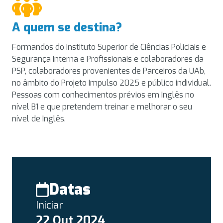
A quem se destina?
Formandos do Instituto Superior de Ciências Policiais e
Segurança Interna e Profissionais e colaboradores da
PSP, colaboradores provenientes de Parceiros da UAb,
no âmbito do Projeto Impulso 2025 e público individual.
Pessoas com conhecimentos prévios em Inglês no
nível B1 e que pretendem treinar e melhorar o seu
nível de Inglês.
Datas
Iniciar
22 Out 2024