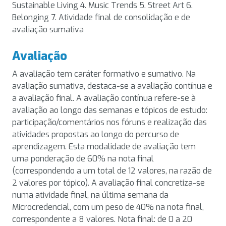
Sustainable Living 4. Music Trends 5. Street Art 6.
Belonging 7. Atividade final de consolidação e de
avaliação sumativa
Avaliação
A avaliação tem caráter formativo e sumativo. Na
avaliação sumativa, destaca-se a avaliação contínua e
a avaliação final. A avaliação contínua refere-se à
avaliação ao longo das semanas e tópicos de estudo:
participação/comentários nos fóruns e realização das
atividades propostas ao longo do percurso de
aprendizagem. Esta modalidade de avaliação tem
uma ponderação de 60% na nota final
(correspondendo a um total de 12 valores, na razão de
2 valores por tópico). A avaliação final concretiza-se
numa atividade final, na última semana da
Microcredencial, com um peso de 40% na nota final,
correspondente a 8 valores. Nota final: de 0 a 20