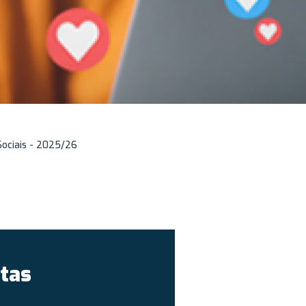
Sociais - 2025/26
tas