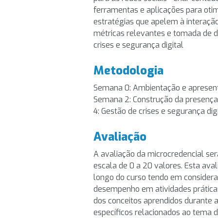
ferramentas e aplicações para otim
estratégias que apelem à interação 
métricas relevantes e tomada de d
crises e segurança digital
Metodologia
Semana 0: Ambientação e apresenta
Semana 2: Construção da presença
4: Gestão de crises e segurança dig
Avaliação
A avaliação da microcredencial se
escala de 0 a 20 valores. Esta av
longo do curso tendo em consideraç
desempenho em atividades práticas 
dos conceitos aprendidos durante 
específicos relacionados ao tema d