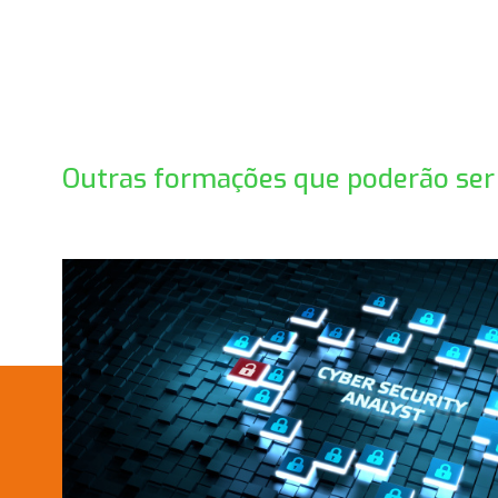
Outras formações que poderão ser 