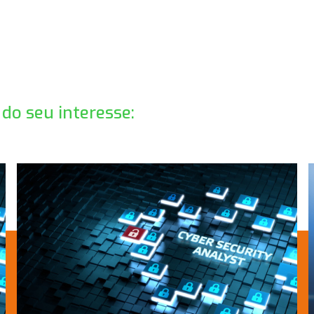
do seu interesse: